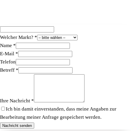
Welcher Markt? *
Name *
E-Mail *
Telefon
Betreff *
Ihre Nachricht *
Ich bin damit einverstanden, dass meine Angaben zur
Bearbeitung meiner Anfrage gespeichert werden.
Nachricht senden