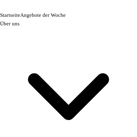
Startseite
Angebote der Woche
Über uns