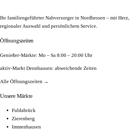
Ihr familiengeführter Nahversorger in Nordhessen – mit Herz,
regionaler Auswahl und persönlichem Service.
Öffnungszeiten
Genießer-Märkte: Mo – Sa 8:00 – 20:00 Uhr
aktiv-Markt Dennhausen: abweichende Zeiten
Alle Öffnungszeiten →
Unsere Märkte
Fuldabrück
Zierenberg
Immenhausen