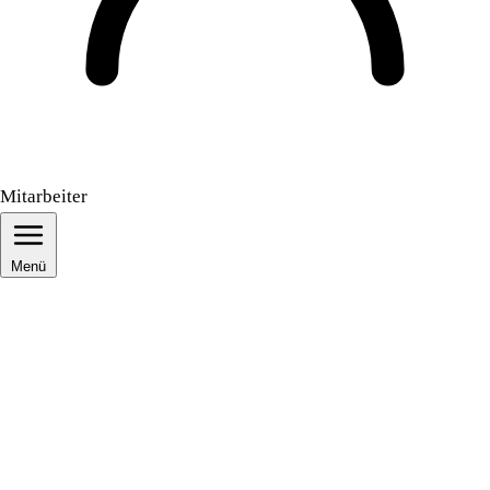
Mitarbeiter
Menü