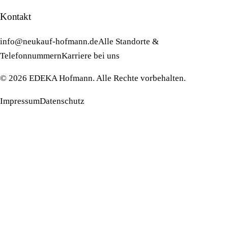
Kontakt
info@neukauf-hofmann.de
Alle Standorte &
Telefonnummern
Karriere bei uns
©
2026
EDEKA Hofmann. Alle Rechte vorbehalten.
Impressum
Datenschutz